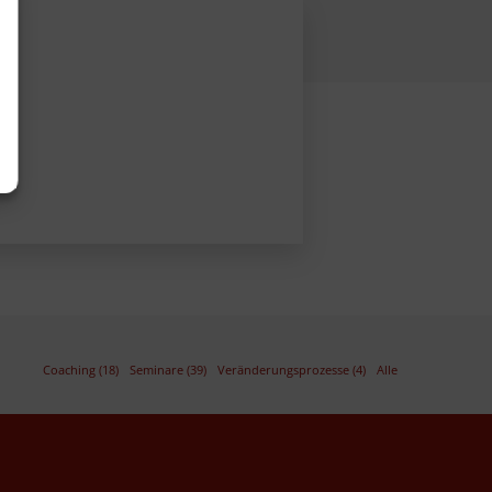
Coaching (18)
Seminare (39)
Veränderungsprozesse (4)
Alle