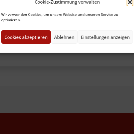
Cookie-Zustimmung verwalten
Wir verwenden Cookies, um unsere Website und unseren Service zu
optimieren.
sionell. Gerne wieder.“
Cookies akzeptieren
Ablehnen
Einstellungen anzeigen