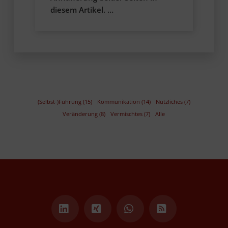
diesem Artikel. …
(Selbst-)Führung (15)
Kommunikation (14)
Nützliches (7)
Veränderung (8)
Vermischtes (7)
Alle