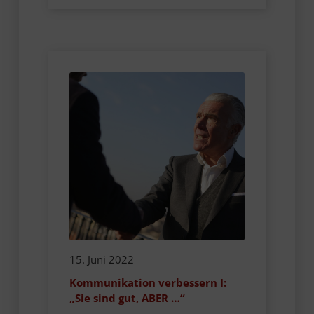
15. Juni 2022
Kommunikation verbessern I:
„Sie sind gut, ABER …“