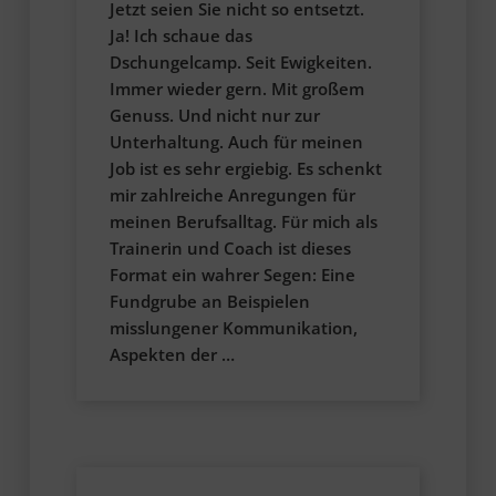
Jetzt seien Sie nicht so entsetzt.
Ja! Ich schaue das
Dschungelcamp. Seit Ewigkeiten.
Immer wieder gern. Mit großem
Genuss. Und nicht nur zur
Unterhaltung. Auch für meinen
Job ist es sehr ergiebig. Es schenkt
mir zahlreiche Anregungen für
meinen Berufsalltag. Für mich als
Trainerin und Coach ist dieses
Format ein wahrer Segen: Eine
Fundgrube an Beispielen
misslungener Kommunikation,
Aspekten der …