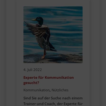
4. Juli 2022
Experte für Kommunikation
gesucht?
Kommunikation
,
Nützliches
Sind Sie auf der Suche nach einem
Trainer und Coach, der Experte für