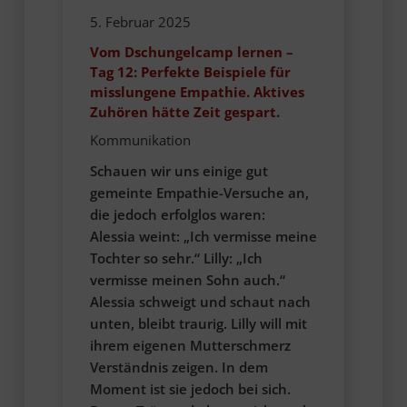
5. Februar 2025
Vom Dschungelcamp lernen –
Tag 12: Perfekte Beispiele für
misslungene Empathie. Aktives
Zuhören hätte Zeit gespart.
Kommunikation
Schauen wir uns einige gut
gemeinte Empathie-Versuche an,
die jedoch erfolglos waren:
Alessia weint: „Ich vermisse meine
Tochter so sehr.“ Lilly: „Ich
vermisse meinen Sohn auch.“
Alessia schweigt und schaut nach
unten, bleibt traurig. Lilly will mit
ihrem eigenen Mutterschmerz
Verständnis zeigen. In dem
Moment ist sie jedoch bei sich.