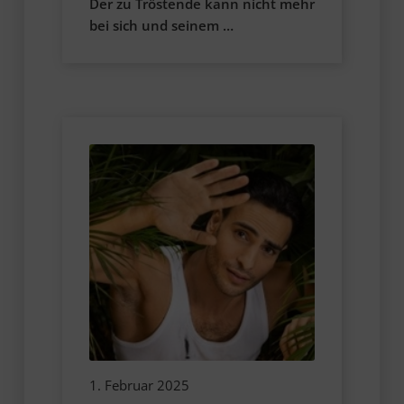
Der zu Tröstende kann nicht mehr
bei sich und seinem …
1. Februar 2025