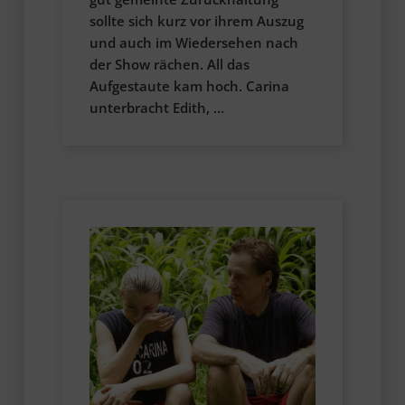
sollte sich kurz vor ihrem Auszug
und auch im Wiedersehen nach
der Show rächen. All das
Aufgestaute kam hoch. Carina
unterbracht Edith, …