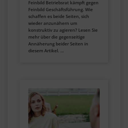
Feinbild Betriebsrat kämpft gegen
Feinbild Geschäftsführung. Wie
schaffen es beide Seiten, sich
wieder anzunähern um
konstruktiv zu agieren? Lesen Sie
mehr über die gegenseitige
Annäherung beider Seiten in
diesem Artikel. …