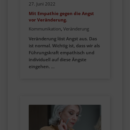
27. Juni 2022
Mit Empathie gegen die Angst
vor Veränderung.
Kommunikation
,
Veränderung
Veränderung löst Angst aus. Das
ist normal. Wichtig ist, dass wir als
Führungskraft empathisch und
individuell auf diese Ängste
eingehen. …