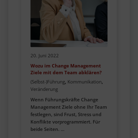
20. Juni 2022
Wozu im Change Management
Ziele mit dem Team abklären?
(Selbst-)Führung
,
Kommunikation
,
Veränderung
Wenn Führungskräfte Change
Management Ziele ohne Ihr Team
festlegen, sind Frust, Stress und
Konflikte vorprogrammiert. Für
beide Seiten. …