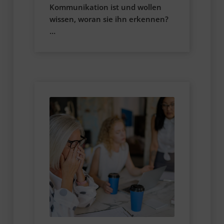
Kommunikation ist und wollen
wissen, woran sie ihn erkennen?
…