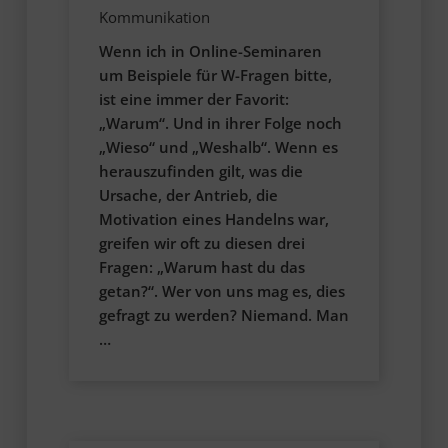
Kommunikation
Wenn ich in Online-Seminaren
um Beispiele für W-Fragen bitte,
ist eine immer der Favorit:
„Warum“. Und in ihrer Folge noch
„Wieso“ und „Weshalb“. Wenn es
herauszufinden gilt, was die
Ursache, der Antrieb, die
Motivation eines Handelns war,
greifen wir oft zu diesen drei
Fragen: „Warum hast du das
getan?“. Wer von uns mag es, dies
gefragt zu werden? Niemand. Man
…