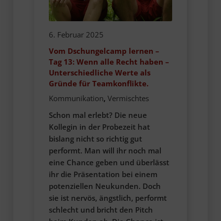
6. Februar 2025
Vom Dschungelcamp lernen –
Tag 13: Wenn alle Recht haben –
Unterschiedliche Werte als
Gründe für Teamkonflikte.
Kommunikation
,
Vermischtes
Schon mal erlebt? Die neue
Kollegin in der Probezeit hat
bislang nicht so richtig gut
performt. Man will ihr noch mal
eine Chance geben und überlässt
ihr die Präsentation bei einem
potenziellen Neukunden. Doch
sie ist nervös, ängstlich, performt
schlecht und bricht den Pitch