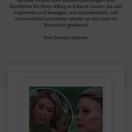
Nützliches für Ihren Alltag und Beruf. Lassen Sie sich
inspirieren und bewegen, mal nachdenklich, mal
schmunzelnd und immer wieder an das Gute im
Menschen glaubend.
Ihre Daniela Scherler