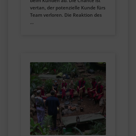
beim Kunden ab. Die Chance ist
vertan, der potenzielle Kunde fürs
Team verloren. Die Reaktion des
…