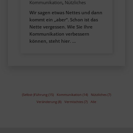
Kommunikation
,
Nützliches
Wir sagen etwas Nettes und dann
kommt ein „aber“. Schon ist das
Nette vergessen. Wie Sie Ihre
Kommunikation verbessern
können, steht hier. …
(Selbst-)Führung (15)
Kommunikation (14)
Nützliches (7)
Veränderung (8)
Vermischtes (7)
Alle