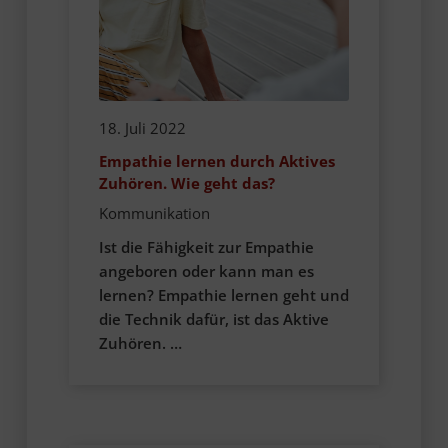
18. Juli 2022
Empathie lernen durch Aktives
Zuhören. Wie geht das?
Kommunikation
Ist die Fähigkeit zur Empathie
angeboren oder kann man es
lernen? Empathie lernen geht und
die Technik dafür, ist das Aktive
Zuhören. …