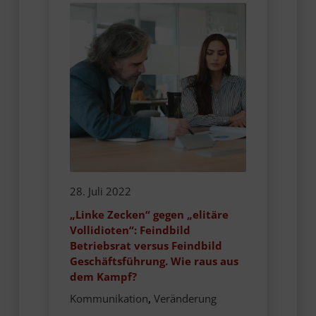
28. Juli 2022
„Linke Zecken“ gegen „elitäre
Vollidioten“: Feindbild
Betriebsrat versus Feindbild
Geschäftsführung. Wie raus aus
dem Kampf?
Kommunikation
,
Veränderung