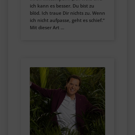
ich kann es besser. Du bist zu
blöd. Ich traue Dir nichts zu. Wenn
ich nicht aufpasse, geht es schief.“
Mit dieser Art …