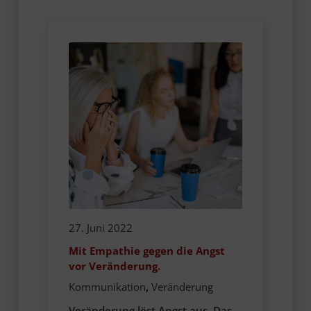
27. Juni 2022
Mit Empathie gegen die Angst
vor Veränderung.
Kommunikation
,
Veränderung
Veränderung löst Angst aus. Das