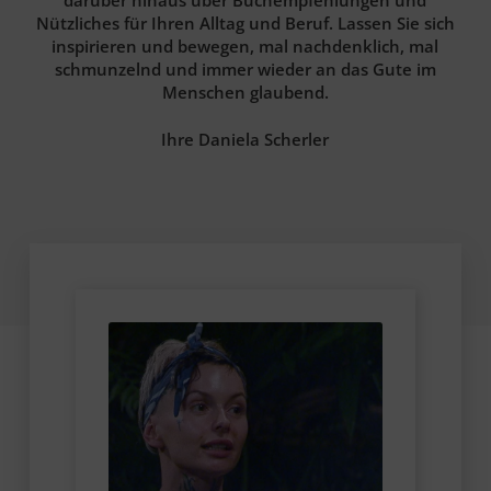
Nützliches für Ihren Alltag und Beruf. Lassen Sie sich
inspirieren und bewegen, mal nachdenklich, mal
schmunzelnd und immer wieder an das Gute im
Menschen glaubend.
Ihre Daniela Scherler