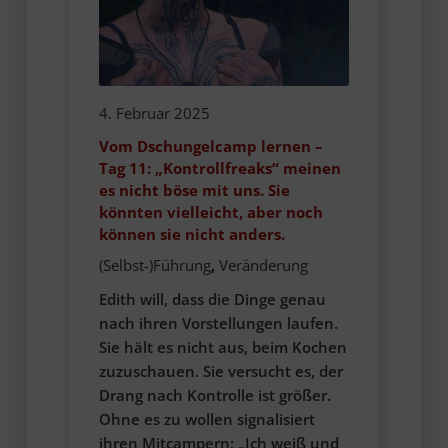
4. Februar 2025
Vom Dschungelcamp lernen –
Tag 11: „Kontrollfreaks“ meinen
es nicht böse mit uns. Sie
könnten vielleicht, aber noch
können sie nicht anders.
(Selbst-)Führung
,
Veränderung
Edith will, dass die Dinge genau
nach ihren Vorstellungen laufen.
Sie hält es nicht aus, beim Kochen
zuzuschauen. Sie versucht es, der
Drang nach Kontrolle ist größer.
Ohne es zu wollen signalisiert
ihren Mitcampern: „Ich weiß und