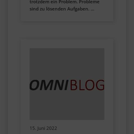
trotzdem ein Problem. Probleme
sind zu lösenden Aufgaben. …
15. Juni 2022