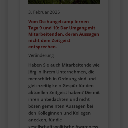
3. Februar 2025
Vom Dschungelcamp lernen –
Tage 9 und 10: Der Umgang mit
Mitarbeitenden, deren Aussagen
nicht dem Zeitgeist
entsprechen.
Veränderung
Haben Sie auch Mitarbeitende wie
Jörg in Ihrem Unternehmen, die
menschlich in Ordnung sind und
gleichzeitig kein Gespür für den
aktuellen Zeitgeist haben? Die mit
ihren unbedachten und nicht
bösen gemeinten Aussagen bei
den Kolleginnen und Kollegen
anecken, für die
gesellschaftspolitische Awareness