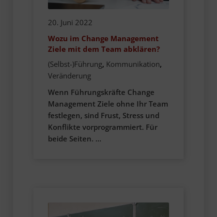
20. Juni 2022
Wozu im Change Management
Ziele mit dem Team abklären?
(Selbst-)Führung
,
Kommunikation
,
Veränderung
Wenn Führungskräfte Change
Management Ziele ohne Ihr Team
festlegen, sind Frust, Stress und
Konflikte vorprogrammiert. Für
beide Seiten. …