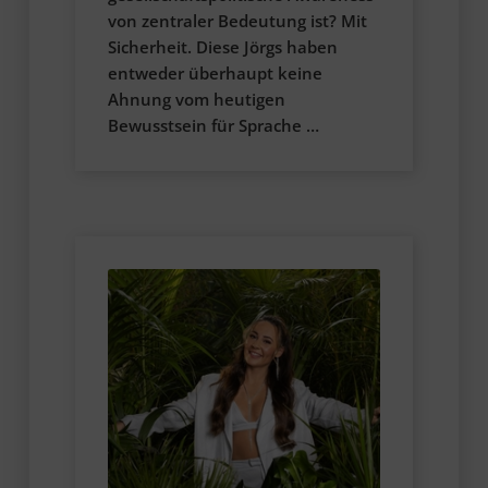
von zentraler Bedeutung ist? Mit
Sicherheit. Diese Jörgs haben
entweder überhaupt keine
Ahnung vom heutigen
Bewusstsein für Sprache …