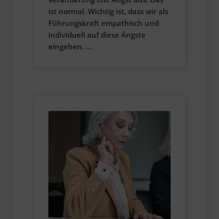
ist normal. Wichtig ist, dass wir als
Führungskraft empathisch und
individuell auf diese Ängste
eingehen. …