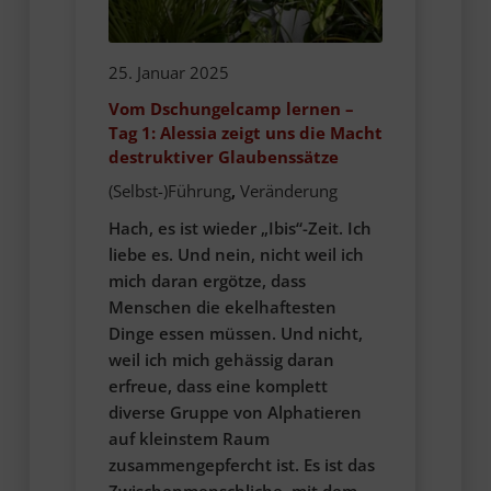
25. Januar 2025
Vom Dschungelcamp lernen –
Tag 1: Alessia zeigt uns die Macht
destruktiver Glaubenssätze
(Selbst-)Führung
,
Veränderung
Hach, es ist wieder „Ibis“-Zeit. Ich
liebe es. Und nein, nicht weil ich
mich daran ergötze, dass
Menschen die ekelhaftesten
Dinge essen müssen. Und nicht,
weil ich mich gehässig daran
erfreue, dass eine komplett
diverse Gruppe von Alphatieren
auf kleinstem Raum
zusammengepfercht ist. Es ist das